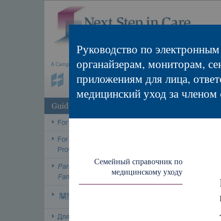
Руководство по электронным
органайзерам, мониторам, се
приложениям для лица, ответ
медицинский уход за членом
Семейный справочник по
медицинскому уходу