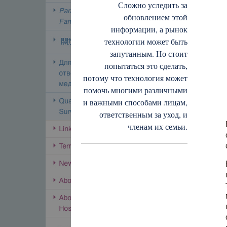
Сложно уследить за
обновлением этой
информации, а рынок
технологии может быть
запутанным. Но стоит
попытаться это сделать,
потому что технология может
помочь многими различными
и важными способами лицам,
ответственным за уход, и
членам их семьи.