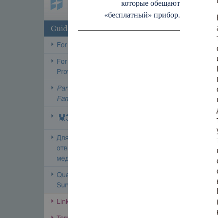
которые обещают
«бесплатный» прибор.