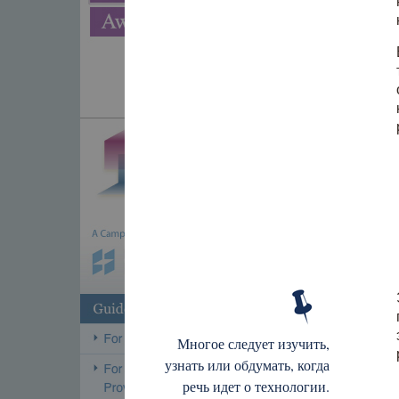
Многое следует изучить,
узнать или обдумать, когда
речь идет о технологии.