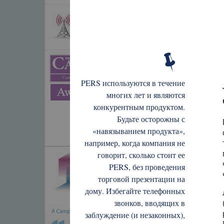
PERS используются в течение
многих лет и являются
конкурентным продуктом.
Будьте осторожны с
«навязыванием продукта»,
например, когда компания не
говорит, сколько стоит ее
PERS, без проведения
торговой презентации на
дому. Избегайте телефонных
звонков, вводящих в
заблуждение (и незаконных),