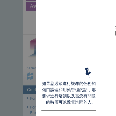
如果您必須進行複雜的任務如
傷口護理和用藥管理的話，那
要求進行培訓以及當您有問題
的時候可以致電詢問的人。