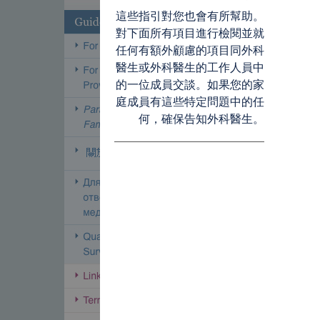
這些指引對您也會有所幫助。
對下面所有項目進行檢閱並就
任何有額外顧慮的項目同外科
醫生或外科醫生的工作人員中
的一位成員交談。如果您的家
庭成員有這些特定問題中的任
何，確保告知外科醫生。