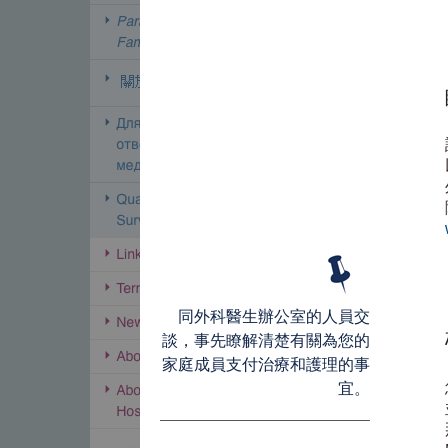
同外科醫生辦公室的人員交
談，事先瞭解清楚有關為您的
家庭成員支付治療和護理的事
宜。