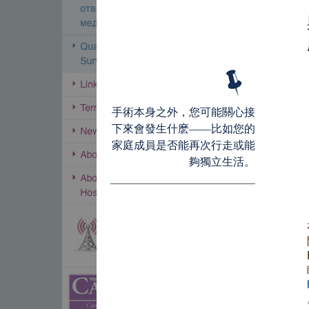
手術本身之外，您可能關心接
下來會發生什麽——比如您的
家庭成員是否能再次行走或能
夠獨立生活。