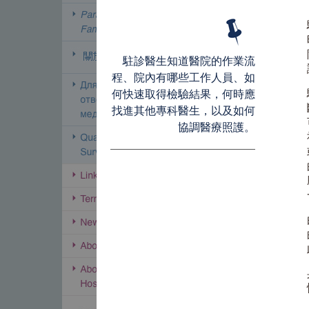
駐診醫生知道醫院的作業流
程、院內有哪些工作人員、如
何快速取得檢驗結果，何時應
找進其他專科醫生，以及如何
協調醫療照護。