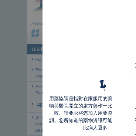
用藥協調是指對在家服用的藥
物與醫院開立的處方藥作一比
較。請要求將您加入用藥協
調。您所知道的藥物資訊可能
比病人還多。