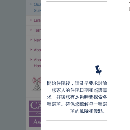
開始住院後，請及早要求討論
您家人的住院日期和照護需
求，好讓您有足夠時間探索各
種選項。確保您瞭解每一種選
項的風險和優點。