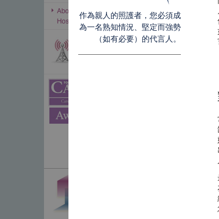
作為親人的照護者，您必須成
為一名熟知情況、堅定而強勢
（如有必要）的代言人。