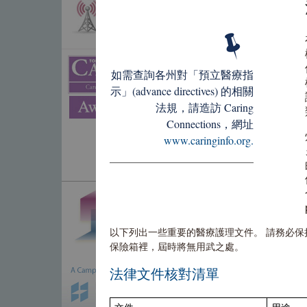
如需查詢各州對「預立醫療指
示」(advance directives) 的相關
法規，請造訪 Caring
Connections，網址
www.caringinfo.org.
以下列出一些重要的醫療護理文件。 請務必保
保險箱裡，屆時將無用武之處。
法律文件核對清單