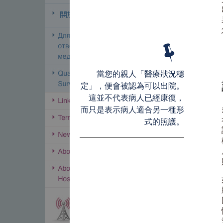
當您的親人「醫療狀況穩
定」，便會被認為可以出院。
這並不代表病人已經康復，
而只是表示病人適合另一種形
式的照護。