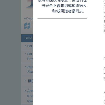
許完全不會想到或知道病人
和/或照護者是同志。