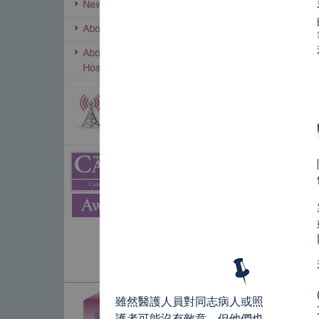
雖然醫護人員對同志病人或照
護者可能沒有敵意，但他們也