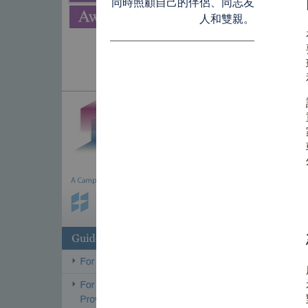
同時照顧自己的伴侶、同志友
人和雙親。