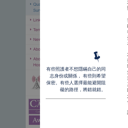
有些照護者不想隱瞞自己的同
志身份或關係， 有些則希望
保密。有些人選擇最能避開阻
礙的路徑，將錯就錯。