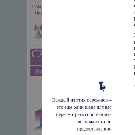
Каждый из этих переходов –
это еще один шанс для вас
пересмотреть собственные
возможности по
предоставлению