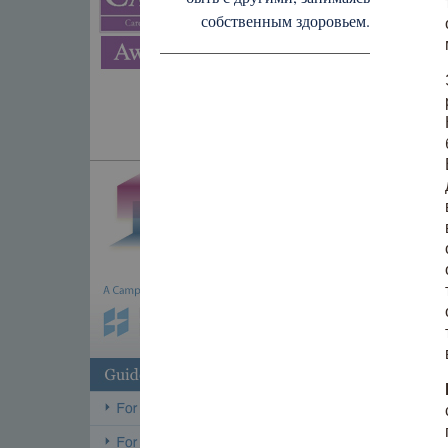
собственным здоровьем.