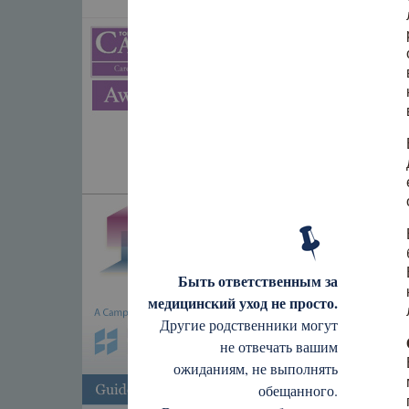
Быть ответственным за
медицинский уход не просто.
Другие родственники могут
не отвечать вашим
ожиданиям, не выполнять
обещанного.