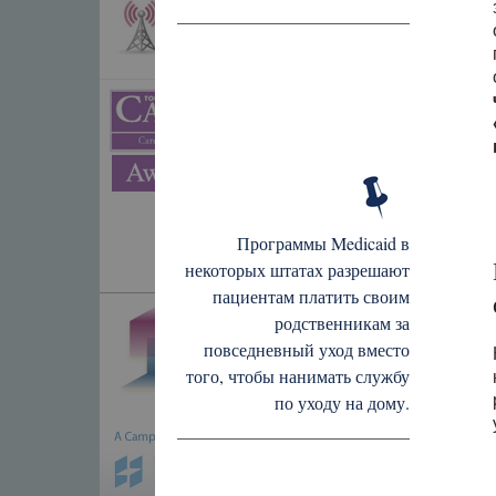
Программы Medicaid в
некоторых штатах разрешают
пациентам платить своим
родственникам за
повседневный уход вместо
того, чтобы нанимать службу
по уходу на дому.