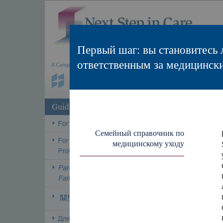
Первый шаг: вы становитесь 
ответственным за медицинск
Семейный справочник по
медицинскому уходу