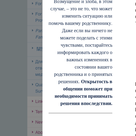
Возмущение и злоба, в этом
случае, – это не то, что может
изменить ситуацию или
помочь вашему родственнику.
Даже если вы ничего не
можете поделать с этими
чувствами, постарайтесь
информировать каждого о
важных изменениях в
состоянии вашего
родственника и о принятых
Открытость в
решениях.
общении поможет при
необходимости принимать
решения впоследствии.