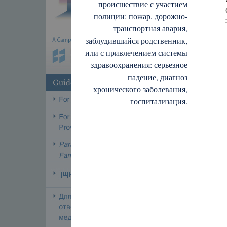
происшествие с участием
полиции: пожар, дорожно-
транспортная авария,
заблудившийся родственник,
или с привлечением системы
здравоохранения: серьезное
падение, диагноз
хронического заболевания,
госпитализация.