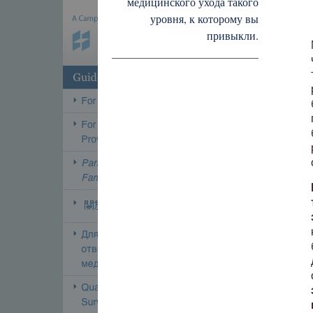
медицинского ухода такого
уровня, к которому вы
привыкли.