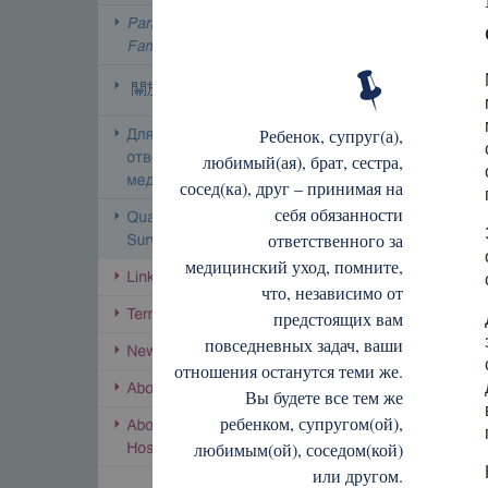
Ребенок, супруг(а),
любимый(ая), брат, сестра,
сосед(ка), друг – принимая на
себя обязанности
ответственного за
медицинский уход, помните,
что, независимо от
предстоящих вам
повседневных задач, ваши
отношения останутся теми же.
Вы будете все тем же
ребенком, супругом(ой),
любимым(ой), соседом(кой)
или другом.