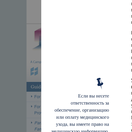
Если вы несете
ответственность за
обеспечение, организацию
или оплату медицинского
ухода, вы имеете право на
медицинскую информацию,