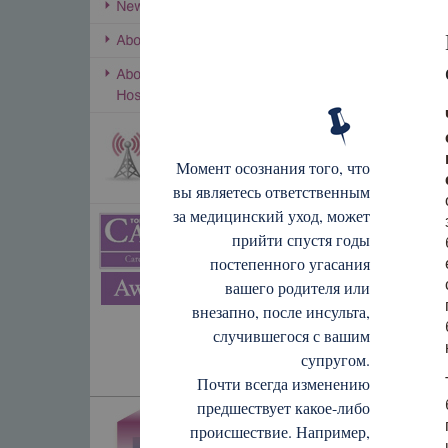
Момент осознания того, что
вы являетесь ответственным
за медицинский уход, может
прийти спустя годы
постепенного угасания
вашего родителя или
внезапно, после инсульта,
случившегося с вашим
супругом.
Почти всегда изменению
предшествует какое-либо
происшествие. Например,