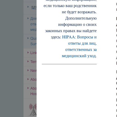
если только ваш родственник
не будет возражать.
Дополнительную
информацию о своих
законных правах вы найдете
здесь:
HIPAA: Вопросы и
ответы для лиц,
ответственных за
медицинский уход
.