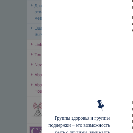
Группы здоровья и группы
поддержки – это возможность
быть с другими, занимаясь