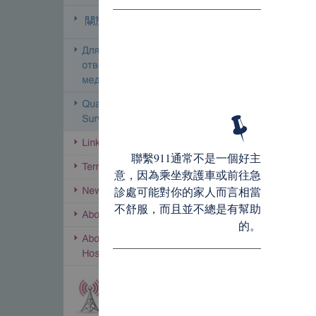
聯繫911通常不是一個好主
意，因為乘坐救護車或前往急
診處可能對你的家人而言相當
不舒服，而且並不總是有幫助
的。