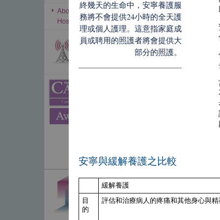
終幾天的生命中，安寧養護服
務將不會提供24小時的全天護
理或個人護理。這意指家庭成
員或聘用的照護者將會提供大
部分的照護。
安寧與緩解養護之比較
緩解養護
目
評估和治療病人的疼痛和其他身心與精
的