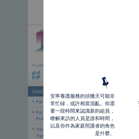
安寧養護服務的頭幾天可能非
常忙碌，或許相當混亂。你需
要一段時間來認識新的組員，
瞭解來訪的人員是誰和時間，
以及你作為家庭照護者的角色
是什麼。