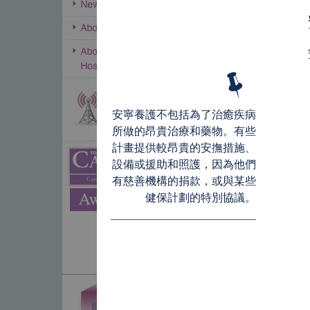
安寧養護不包括為了治癒疾病
所做的昂貴治療和藥物。有些
計畫提供較昂貴的安撫措施、
設備或援助和照護，因為他們
有慈善機構的捐款，或與某些
健保計劃的特別協議。