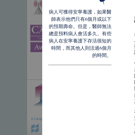
病人可獲得安寧養護，如果醫
師表示他們只有6個月或以下
的預期壽命。但是，醫師無法
總是預料病人會活多久。有些
病人在安寧養護下存活很短的
時間，而其他人則活過6個月
的時間。