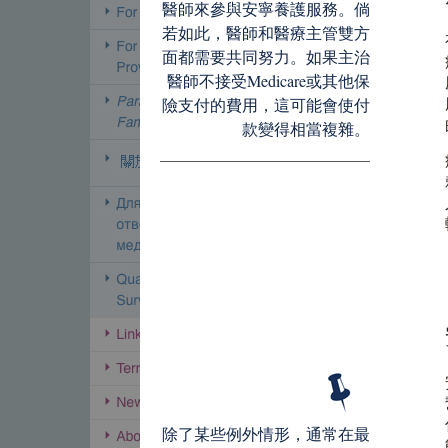
醫師來參與安寧養護服務。倘
若如此，醫師和醫療主管雙方
面都需要共同努力。如果主治
醫師不接受Medicare或其他保
險支付的費用，這可能會使付
款變得相當複雜。
除了某些例外情形，通常在最