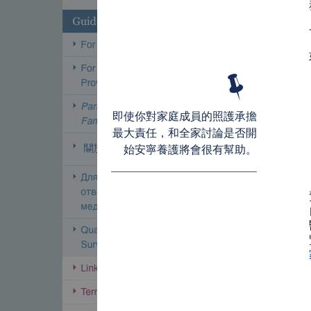
即使你對家庭成員的照護承擔
最大責任，和全家討論是否開
始安寧養護將會很有幫助。