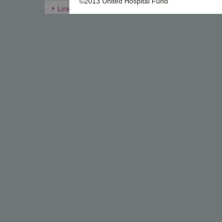
©2013 United Hospital Fund