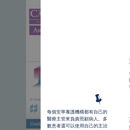
每個安寧養護機構都有自己的
醫療主管來負責照顧病人。多
數患者還可以使用自己的主治