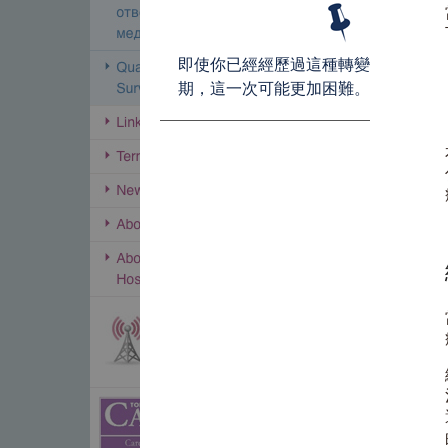
即使你已經經歷過這種轉變
期，這一次可能更加困難。